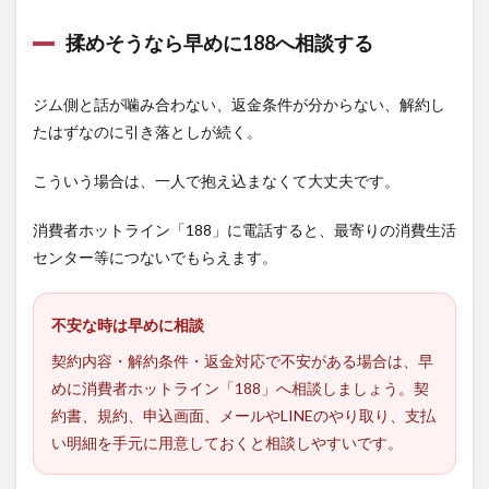
揉めそうなら早めに188へ相談する
ジム側と話が噛み合わない、返金条件が分からない、解約し
たはずなのに引き落としが続く。
こういう場合は、一人で抱え込まなくて大丈夫です。
消費者ホットライン「188」に電話すると、最寄りの消費生活
センター等につないでもらえます。
不安な時は早めに相談
契約内容・解約条件・返金対応で不安がある場合は、早
めに消費者ホットライン「188」へ相談しましょう。契
約書、規約、申込画面、メールやLINEのやり取り、支払
い明細を手元に用意しておくと相談しやすいです。