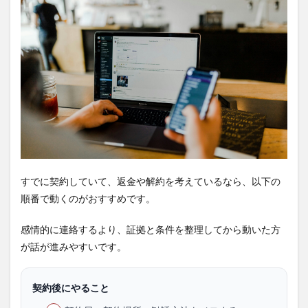
すでに契約していて、返金や解約を考えているなら、以下の
順番で動くのがおすすめです。
感情的に連絡するより、証拠と条件を整理してから動いた方
が話が進みやすいです。
契約後にやること