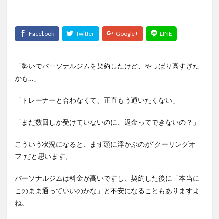
「勢いでパーソナルジムを契約したけど、やっぱり高すぎた
かも…」
「トレーナーと合わなくて、正直もう通いたくない」
「まだ数回しか受けていないのに、返金ってできないの？」
こういう状況になると、まず頭に浮かぶのが“クーリングオ
フ”だと思います。
パーソナルジムは料金が高いですし、契約した後に「本当に
このまま通っていいのかな」と不安になることもありますよ
ね。