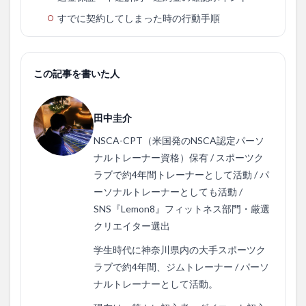
すでに契約してしまった時の行動手順
この記事を書いた人
田中圭介
NSCA-CPT（米国発のNSCA認定パーソ
ナルトレーナー資格）保有 / スポーツク
ラブで約4年間トレーナーとして活動 / パ
ーソナルトレーナーとしても活動 /
SNS『Lemon8』フィットネス部門・厳選
クリエイター選出
学生時代に神奈川県内の大手スポーツク
ラブで約4年間、ジムトレーナー / パーソ
ナルトレーナーとして活動。