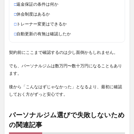
□
返金保証の条件は何か
□
休会制度はあるか
□
トレーナー変更はできるか
□
自動更新の有無は確認したか
契約前にここまで確認するのは少し面倒かもしれません。
でも、パーソナルジムは数万円〜数十万円になることもあり
ます。
後から「こんなはずじゃなかった」となるより、最初に確認
しておく方がずっと安心です。
パーソナルジム選びで失敗しないため
の関連記事