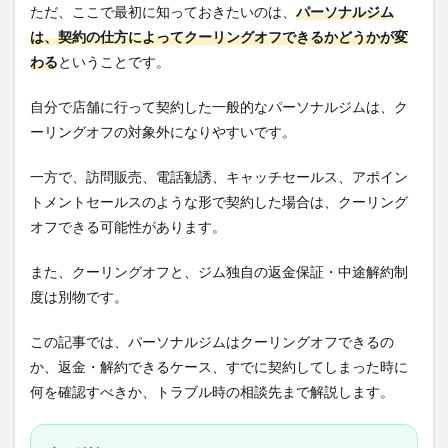
ただ、ここで最初に知っておきたいのは、
パーソナルジム
は、契約の仕方によってクーリングオフできるかどうかが変
わる
ということです。
自分で店舗に行って契約した一般的なパーソナルジムは、ク
ーリングオフの対象外になりやすいです。
一方で、訪問販売、電話勧誘、キャッチセールス、アポイン
トメントセールスのような形で契約した場合は、クーリング
オフできる可能性があります。
また、クーリングオフと、ジム独自の返金保証・中途解約制
度は別物です。
この記事では、パーソナルジムはクーリングオフできるの
か、返金・解約できるケース、すでに契約してしまった時に
何を確認すべきか、トラブル時の相談先まで解説します。