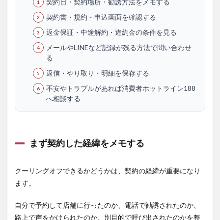
契約日・契約場所・勧誘方法をメモする
契約書・規約・申込画面を確認する
返金保証・中途解約・違約金の条件を見る
メールやLINEなど記録が残る方法で問い合わせ
る
返信・やり取り・明細を保存する
不安やトラブルがあれば消費者ホットライン188
へ相談する
まず契約した経緯をメモする
クーリングオフできるかどうかは、契約の経緯が重要になり
ます。
自分で予約して店舗に行ったのか、電話で勧誘されたのか、
路上で声をかけられたのか、別目的で呼び出されたのかを整