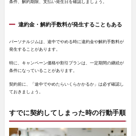
条件、解約期限、支払い発生日を確認しましょう。
違約金・解約手数料が発生することもある
パーソナルジムは、途中でやめる時に違約金や解約手数料が
発生することがあります。
特に、キャンペーン価格や割引プランは、一定期間の継続が
条件になっていることがあります。
契約前に、「途中でやめたらいくらかかるか」は必ず確認し
ておきましょう。
すでに契約してしまった時の行動手順