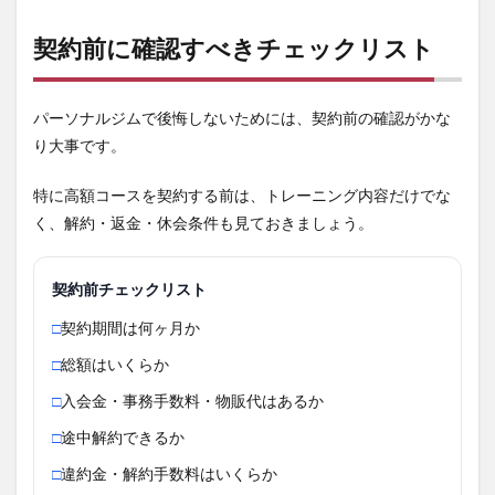
契約前に確認すべきチェックリスト
パーソナルジムで後悔しないためには、契約前の確認がかな
り大事です。
特に高額コースを契約する前は、トレーニング内容だけでな
く、解約・返金・休会条件も見ておきましょう。
契約前チェックリスト
□
契約期間は何ヶ月か
□
総額はいくらか
□
入会金・事務手数料・物販代はあるか
□
途中解約できるか
□
違約金・解約手数料はいくらか