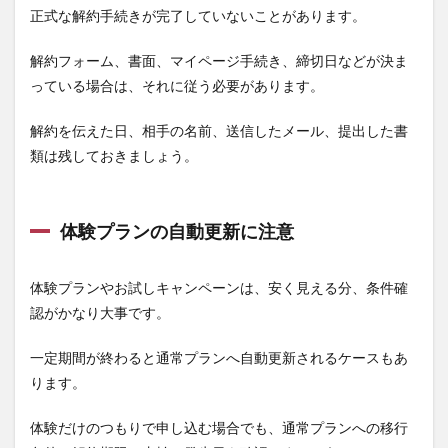
正式な解約手続きが完了していないことがあります。
解約フォーム、書面、マイページ手続き、締切日などが決ま
っている場合は、それに従う必要があります。
解約を伝えた日、相手の名前、送信したメール、提出した書
類は残しておきましょう。
体験プランの自動更新に注意
体験プランやお試しキャンペーンは、安く見える分、条件確
認がかなり大事です。
一定期間が終わると通常プランへ自動更新されるケースもあ
ります。
体験だけのつもりで申し込む場合でも、通常プランへの移行