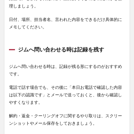
理しましょう。
日付、場所、担当者名、言われた内容をできるだけ具体的に
メモしてください。
ジムへ問い合わせる時は記録を残す
ジムへ問い合わせる時は、記録が残る形にするのがおすすめ
です。
電話で話す場合でも、その後に「本日お電話で確認した内容
は以下の認識です」とメールで送っておくと、後から確認し
やすくなります。
解約・返金・クーリングオフに関するやり取りは、スクリー
ンショットやメール保存をしておきましょう。