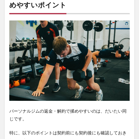
めやすいポイント
パーソナルジムの返金・解約で揉めやすいのは、だいたい同
じです。
特に、以下のポイントは契約前にも契約後にも確認しておき