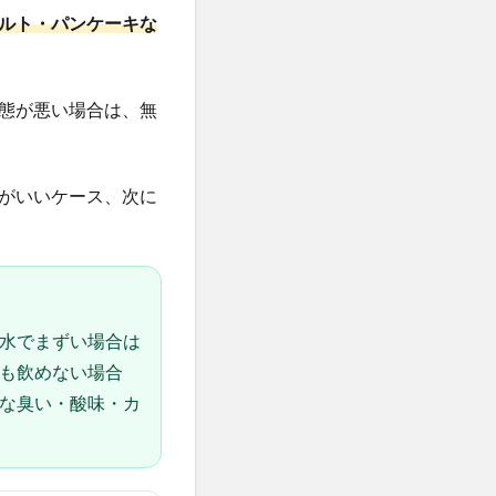
ルト・パンケーキな
態が悪い場合は、無
がいいケース、次に
水でまずい場合は
も飲めない場合
な臭い・酸味・カ