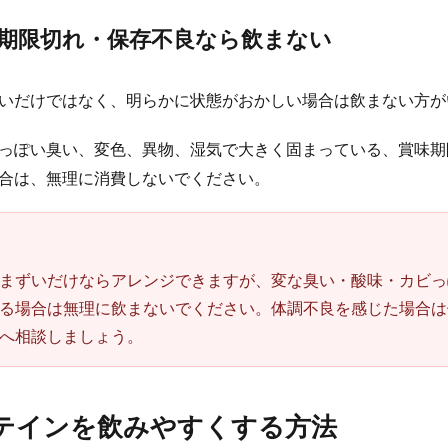
期限切れ・保存不良なら飲まない
いだけではなく、明らかに状態がおかしい場合は飲まない方が
っぽい臭い、変色、異物、湿気で大きく固まっている、賞味期
合は、無理に消費しないでください。
まずいだけならアレンジできますが、変な臭い・酸味・カビっ
る場合は無理に飲まないでください。体調不良を感じた場合は
へ相談しましょう。
テインを飲みやすくする方法