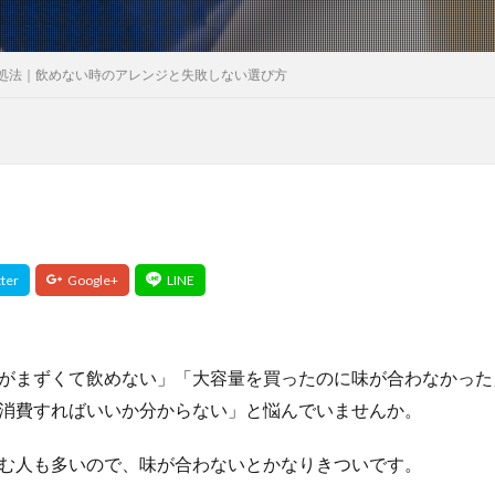
処法｜飲めない時のアレンジと失敗しない選び方
がまずくて飲めない」「大容量を買ったのに味が合わなかった
消費すればいいか分からない」と悩んでいませんか。
む人も多いので、味が合わないとかなりきついです。