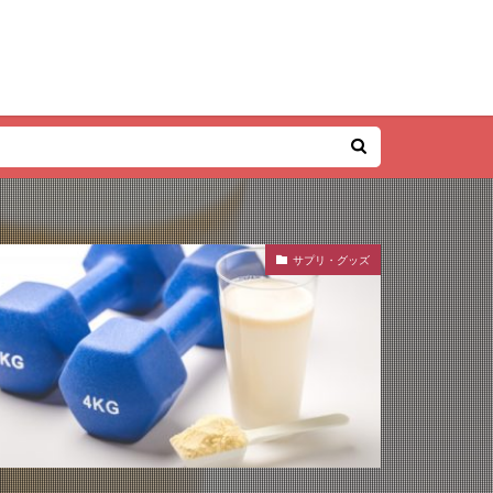
サプリ・グッズ