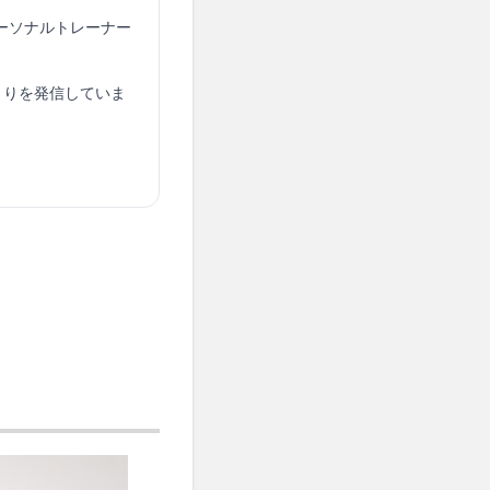
パーソナルトレーナー
くりを発信していま