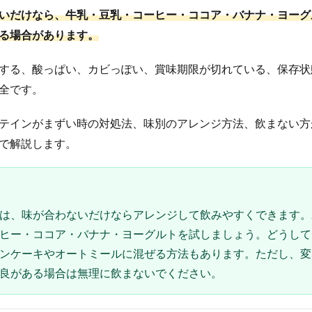
いだけなら、牛乳・豆乳・コーヒー・ココア・バナナ・ヨーグ
る場合があります。
する、酸っぱい、カビっぽい、賞味期限が切れている、保存状
全です。
テインがまずい時の対処法、味別のアレンジ方法、飲まない方
で解説します。
は、味が合わないだけならアレンジして飲みやすくできます。
ヒー・ココア・バナナ・ヨーグルトを試しましょう。どうして
ンケーキやオートミールに混ぜる方法もあります。ただし、変
良がある場合は無理に飲まないでください。