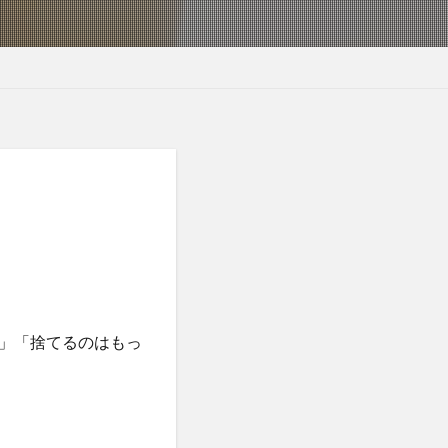
」「捨てるのはもっ