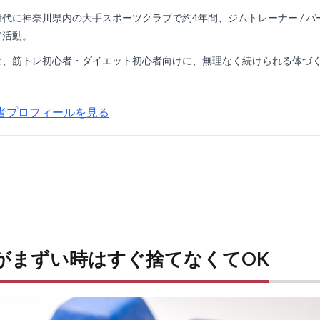
時代に神奈川県内の大手スポーツクラブで約4年間、ジムトレーナー / 
て活動。
は、筋トレ初心者・ダイエット初心者向けに、無理なく続けられる体づ
者プロフィールを見る
がまずい時はすぐ捨てなくてOK