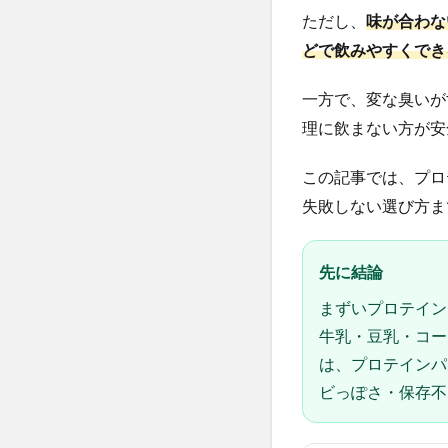
ただし、
味が合わな
どで飲みやすくでき
一方で、変な臭いが
理に飲まない方が安
この記事では、プロ
失敗しない選び方ま
先に結論
まずいプロテイン
牛乳・豆乳・コー
は、プロテインパ
ビっぽさ・保存不