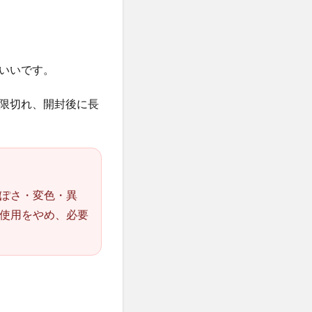
いいです。
限切れ、開封後に長
ぽさ・変色・異
使用をやめ、必要