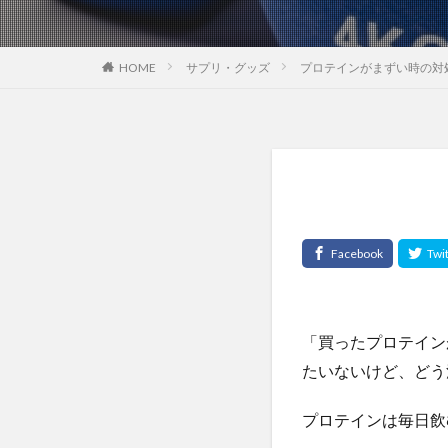
HOME
サプリ・グッズ
プロテインがまずい時の対
「買ったプロテイン
たいないけど、どう
プロテインは毎日飲