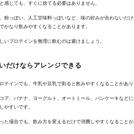
と感じても、すぐに捨てる必要はありません。
、粉っぽい、人工甘味料っぽいなど、味の好みが合わないだけ
でかなり飲みやすくなることがあります。
しいプロテインを無理に飲むのは避けましょう。
いだけならアレンジできる
ロテインでも、牛乳や豆乳で割ると飲みやすくなることがあり
コア、バナナ、ヨーグルト、オートミール、パンケーキなどに
しやすいです。
った場合でも、飲み方を変えるだけで消費しやすくなることが