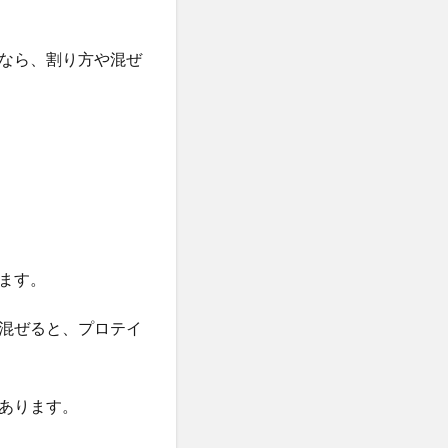
なら、割り方や混ぜ
ます。
混ぜると、プロテイ
あります。