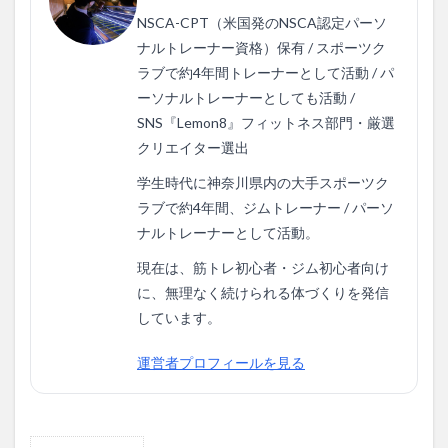
NSCA-CPT（米国発のNSCA認定パーソ
ナルトレーナー資格）保有 / スポーツク
ラブで約4年間トレーナーとして活動 / パ
ーソナルトレーナーとしても活動 /
SNS『Lemon8』フィットネス部門・厳選
クリエイター選出
学生時代に神奈川県内の大手スポーツク
ラブで約4年間、ジムトレーナー / パーソ
ナルトレーナーとして活動。
現在は、筋トレ初心者・ジム初心者向け
に、無理なく続けられる体づくりを発信
しています。
運営者プロフィールを見る