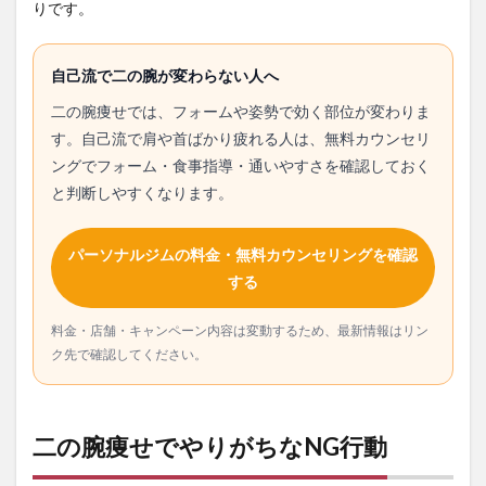
りです。
自己流で二の腕が変わらない人へ
二の腕痩せでは、フォームや姿勢で効く部位が変わりま
す。自己流で肩や首ばかり疲れる人は、無料カウンセリ
ングでフォーム・食事指導・通いやすさを確認しておく
と判断しやすくなります。
パーソナルジムの料金・無料カウンセリングを確認
する
料金・店舗・キャンペーン内容は変動するため、最新情報はリン
ク先で確認してください。
二の腕痩せでやりがちなNG行動