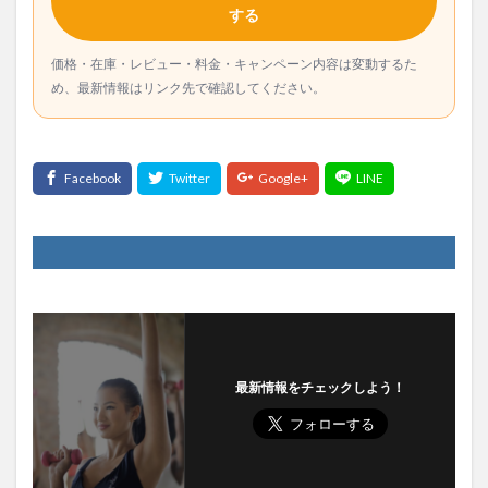
する
価格・在庫・レビュー・料金・キャンペーン内容は変動するた
め、最新情報はリンク先で確認してください。
最新情報をチェックしよう！