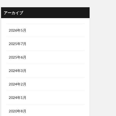
アーカイブ
2026年5月
2025年7月
2025年6月
2024年3月
2024年2月
2024年1月
2020年8月