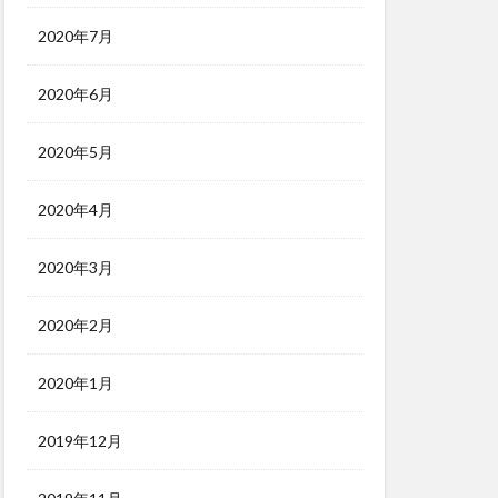
2020年7月
2020年6月
2020年5月
2020年4月
2020年3月
2020年2月
2020年1月
2019年12月