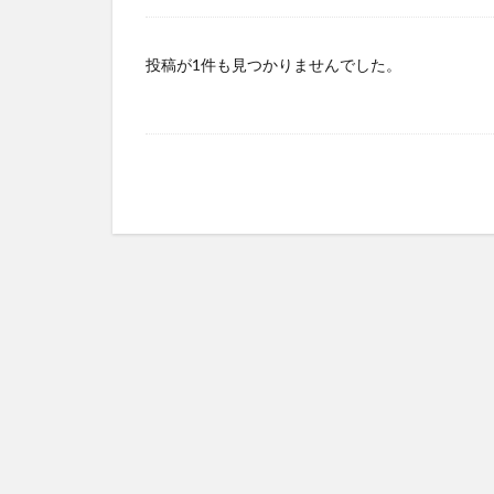
その他
投稿が1件も見つかりませんでした。