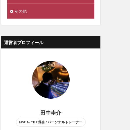
その他
運営者プロフィール
田中圭介
NSCA-CPT保有 / パーソナルトレーナー