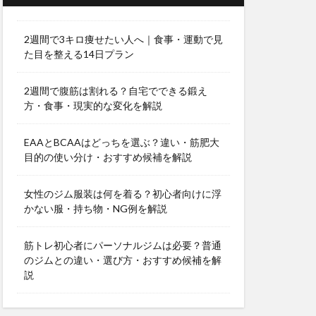
2週間で3キロ痩せたい人へ｜食事・運動で見
た目を整える14日プラン
2週間で腹筋は割れる？自宅でできる鍛え
方・食事・現実的な変化を解説
EAAとBCAAはどっちを選ぶ？違い・筋肥大
目的の使い分け・おすすめ候補を解説
女性のジム服装は何を着る？初心者向けに浮
かない服・持ち物・NG例を解説
筋トレ初心者にパーソナルジムは必要？普通
のジムとの違い・選び方・おすすめ候補を解
説