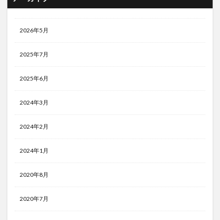
2026年5月
2025年7月
2025年6月
2024年3月
2024年2月
2024年1月
2020年8月
2020年7月