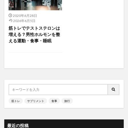
2020年6月28日
2026年6月5日
筋トレでテストステロンは
増える？男性ホルモンを整
える運動・食事・睡眠
筋トレ
サプリメント
食事
旅行
最近の投稿