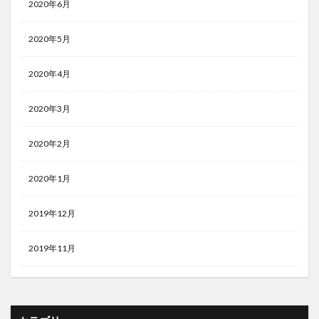
2020年6月
2020年5月
2020年4月
2020年3月
2020年2月
2020年1月
2019年12月
2019年11月