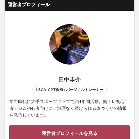
運営者プロフィール
田中圭介
NSCA-CPT保有 / パーソナルトレーナー
学生時代に大手スポーツクラブで約4年間活動。筋トレ初心
者・ジム初心者向けに、無理なく続けられる体づくりの情報
を発信しています。
運営者プロフィールを見る