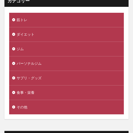
カテゴリー
筋トレ
ダイエット
ジム
パーソナルジム
サプリ・グッズ
食事・栄養
その他