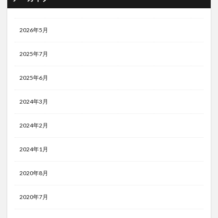
2026年5月
2025年7月
2025年6月
2024年3月
2024年2月
2024年1月
2020年8月
2020年7月