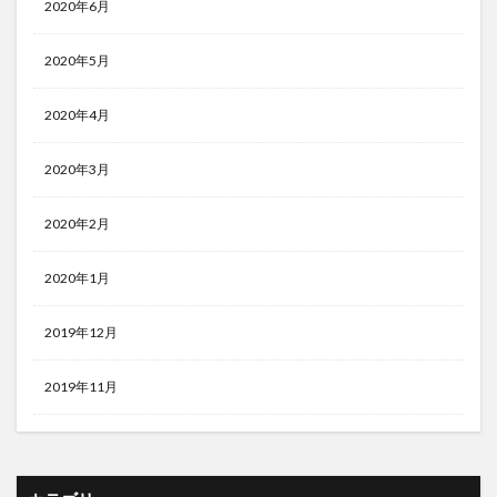
2020年6月
2020年5月
2020年4月
2020年3月
2020年2月
2020年1月
2019年12月
2019年11月