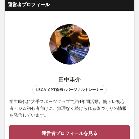
運営者プロフィール
田中圭介
NSCA-CPT保有 / パーソナルトレーナー
学生時代に大手スポーツクラブで約4年間活動。筋トレ初心
者・ジム初心者向けに、無理なく続けられる体づくりの情報
を発信しています。
運営者プロフィールを見る