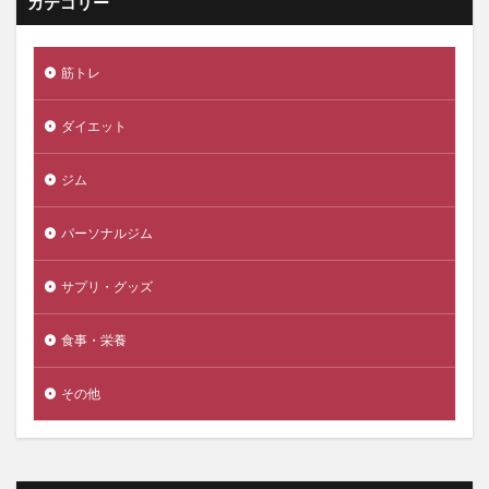
カテゴリー
筋トレ
ダイエット
ジム
パーソナルジム
サプリ・グッズ
食事・栄養
その他