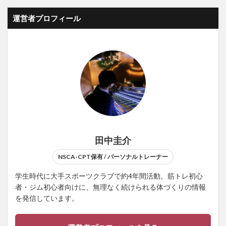
運営者プロフィール
田中圭介
NSCA-CPT保有 / パーソナルトレーナー
学生時代に大手スポーツクラブで約4年間活動。筋トレ初心
者・ジム初心者向けに、無理なく続けられる体づくりの情報
を発信しています。