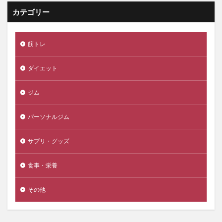
カテゴリー
筋トレ
ダイエット
ジム
パーソナルジム
サプリ・グッズ
食事・栄養
その他